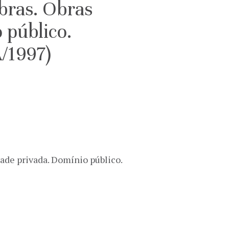
bras. Obras
 público.
/1997)
ade privada. Domínio público.