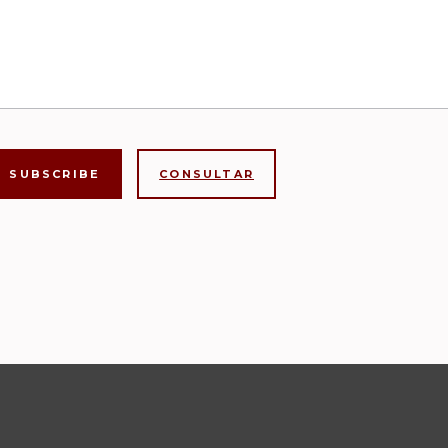
CONSULTAR