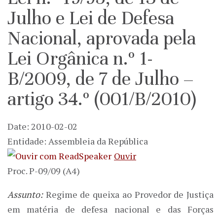
Julho e Lei de Defesa
Nacional, aprovada pela
Lei Orgânica n.º 1-
B/2009, de 7 de Julho –
artigo 34.º (001/B/2010)
Date: 2010-02-02
Entidade: Assembleia da República
Ouvir
Proc. P-09/09 (A4)
Assunto:
Regime de queixa ao Provedor de Justiça
em matéria de defesa nacional e das Forças