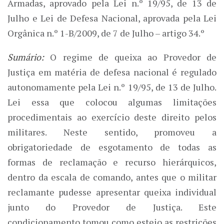
Armadas, aprovado pela Lei n.º 19/95, de 13 de
Julho e Lei de Defesa Nacional, aprovada pela Lei
Orgânica n.º 1-B/2009, de 7 de Julho – artigo 34.º
Sumário:
O regime de queixa ao Provedor de
Justiça em matéria de defesa nacional é regulado
autonomamente pela Lei n.º 19/95, de 13 de Julho.
Lei essa que colocou algumas limitações
procedimentais ao exercício deste direito pelos
militares. Neste sentido, promoveu a
obrigatoriedade de esgotamento de todas as
formas de reclamação e recurso hierárquicos,
dentro da escala de comando, antes que o militar
reclamante pudesse apresentar queixa individual
junto do Provedor de Justiça. Este
condicionamento tomou como esteio as restrições