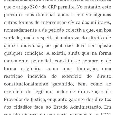
que o artigo 270.º da CRP permite. No entanto, este
preceito constitucional apenas cerceia algumas
outras formas de intervenção cívica dos militares,
nomeadamente a de petição colectiva que, em boa
verdade, nada respeita à natureza do direito de
queixa individual, ao qual não deve ser aposta
qualquer condição. A existir, ainda que na forma
meramente potencial, constitui-se sempre e de
forma originária como uma limitação, uma
restrição indevida do exercício do direito
constitucionalmente garantido, bem como ao
exercício do legítimo poder de intervenção do
Provedor de Justiça, enquanto garante dos direitos
dos cidadãos face ao Estado Administração. Em
sentido diverso do que seria expectável, a LDN,