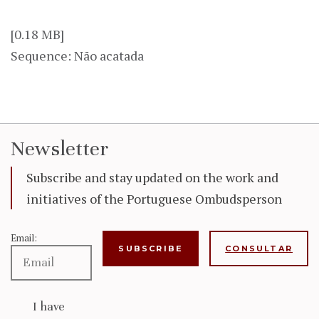
[0.18 MB]
Sequence: Não acatada
Newsletter
Subscribe and stay updated on the work and
initiatives of the Portuguese Ombudsperson
Email:
CONSULTAR
I have