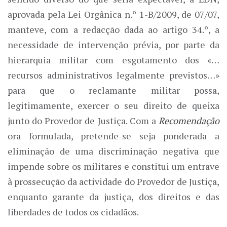
aprovada pela Lei Orgânica n.º 1-B/2009, de 07/07,
manteve, com a redacção dada ao artigo 34.º, a
necessidade de intervenção prévia, por parte da
hierarquia militar com esgotamento dos «…
recursos administrativos legalmente previstos…»
para que o reclamante militar possa,
legitimamente, exercer o seu direito de queixa
junto do Provedor de Justiça. Com a
Recomendação
ora formulada, pretende-se seja ponderada a
eliminação de uma discriminação negativa que
impende sobre os militares e constitui um entrave
à prossecução da actividade do Provedor de Justiça,
enquanto garante da justiça, dos direitos e das
liberdades de todos os cidadãos.