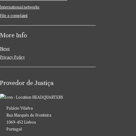
International networks
File a complaint
More Info
News
Privacy Policy
Provedor de Justiça
HEADQUARTERS
Palácio Vilalva
Rua Marquês de Fronteira
1069-452 Lisboa
Portugal