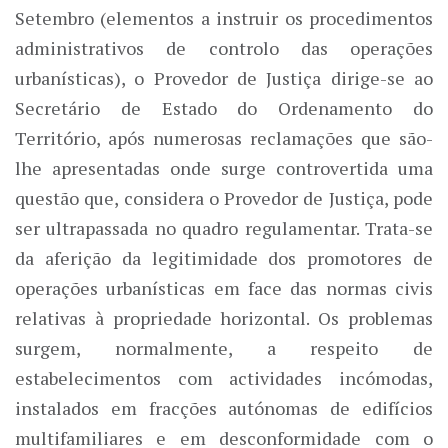
Setembro (elementos a instruir os procedimentos
administrativos de controlo das operações
urbanísticas), o Provedor de Justiça dirige-se ao
Secretário de Estado do Ordenamento do
Território, após numerosas reclamações que são-
lhe apresentadas onde surge controvertida uma
questão que, considera o Provedor de Justiça, pode
ser ultrapassada no quadro regulamentar. Trata-se
da aferição da legitimidade dos promotores de
operações urbanísticas em face das normas civis
relativas à propriedade horizontal. Os problemas
surgem, normalmente, a respeito de
estabelecimentos com actividades incómodas,
instalados em fracções autónomas de edifícios
multifamiliares e em desconformidade com o