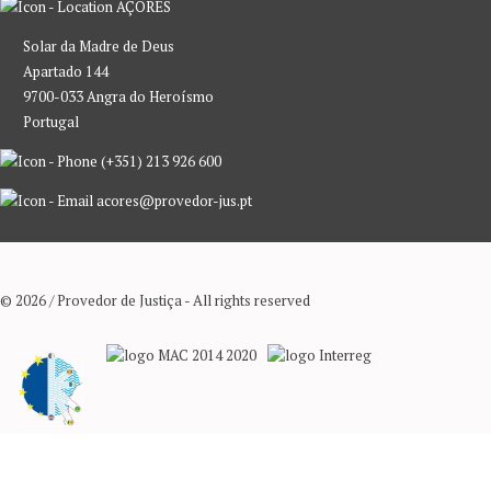
AÇORES
Solar da Madre de Deus
Apartado 144
9700-033 Angra do Heroísmo
Portugal
(+351) 213 926 600
acores@provedor-jus.pt
© 2026 / Provedor de Justiça - All rights reserved