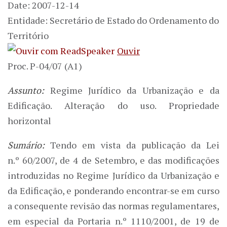
Date: 2007-12-14
Entidade: Secretário de Estado do Ordenamento do
Território
Ouvir
Proc. P-04/07 (A1)
Assunto:
Regime Jurídico da Urbanização e da
Edificação. Alteração do uso. Propriedade
horizontal
Sumário:
Tendo em vista da publicação da Lei
n.º 60/2007, de 4 de Setembro, e das modificações
introduzidas no Regime Jurídico da Urbanização e
da Edificação, e ponderando encontrar-se em curso
a consequente revisão das normas regulamentares,
em especial da Portaria n.º 1110/2001, de 19 de