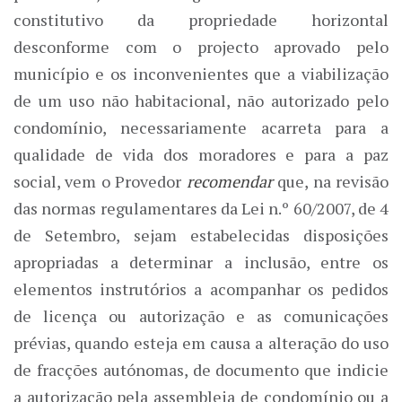
constitutivo da propriedade horizontal
desconforme com o projecto aprovado pelo
município e os inconvenientes que a viabilização
de um uso não habitacional, não autorizado pelo
condomínio, necessariamente acarreta para a
qualidade de vida dos moradores e para a paz
social, vem o Provedor
recomendar
que, na revisão
das normas regulamentares da Lei n.º 60/2007, de 4
de Setembro, sejam estabelecidas disposições
apropriadas a determinar a inclusão, entre os
elementos instrutórios a acompanhar os pedidos
de licença ou autorização e as comunicações
prévias, quando esteja em causa a alteração do uso
de fracções autónomas, de documento que indicie
a autorização pela assembleia de condomínio ou a