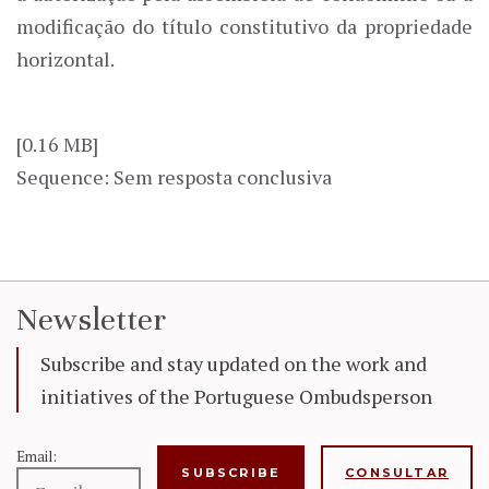
modificação do título constitutivo da propriedade
horizontal.
[0.16 MB]
Sequence: Sem resposta conclusiva
Newsletter
Subscribe and stay updated on the work and
initiatives of the Portuguese Ombudsperson
Email:
CONSULTAR