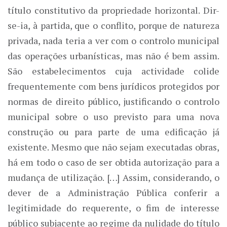
título constitutivo da propriedade horizontal. Dir-
se-ia, à partida, que o conflito, porque de natureza
privada, nada teria a ver com o controlo municipal
das operações urbanísticas, mas não é bem assim.
São estabelecimentos cuja actividade colide
frequentemente com bens jurídicos protegidos por
normas de direito público, justificando o controlo
municipal sobre o uso previsto para uma nova
construção ou para parte de uma edificação já
existente. Mesmo que não sejam executadas obras,
há em todo o caso de ser obtida autorização para a
mudança de utilização. […] Assim, considerando, o
dever de a Administração Pública conferir a
legitimidade do requerente, o fim de interesse
público subjacente ao regime da nulidade do título