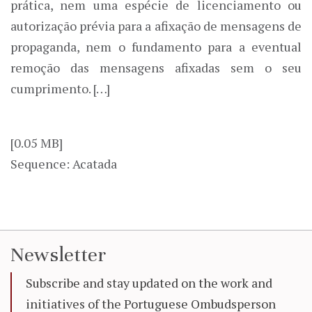
prática, nem uma espécie de licenciamento ou
autorização prévia para a afixação de mensagens de
propaganda, nem o fundamento para a eventual
remoção das mensagens afixadas sem o seu
cumprimento. […]
[0.05 MB]
Sequence: Acatada
Newsletter
Subscribe and stay updated on the work and
initiatives of the Portuguese Ombudsperson