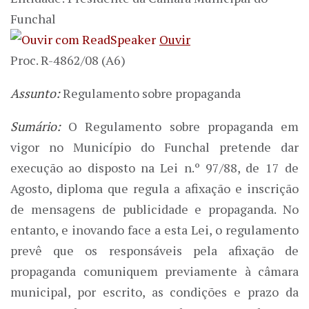
Funchal
Ouvir
Proc. R-4862/08 (A6)
Assunto:
Regulamento sobre propaganda
Sumário:
O Regulamento sobre propaganda em
vigor no Município do Funchal pretende dar
execução ao disposto na Lei n.º 97/88, de 17 de
Agosto, diploma que regula a afixação e inscrição
de mensagens de publicidade e propaganda. No
entanto, e inovando face a esta Lei, o regulamento
prevê que os responsáveis pela afixação de
propaganda comuniquem previamente à câmara
municipal, por escrito, as condições e prazo da