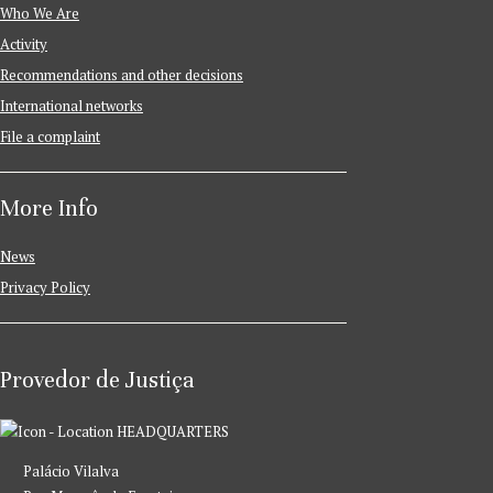
Who We Are
Activity
Recommendations and other decisions
International networks
File a complaint
More Info
News
Privacy Policy
Provedor de Justiça
HEADQUARTERS
Palácio Vilalva