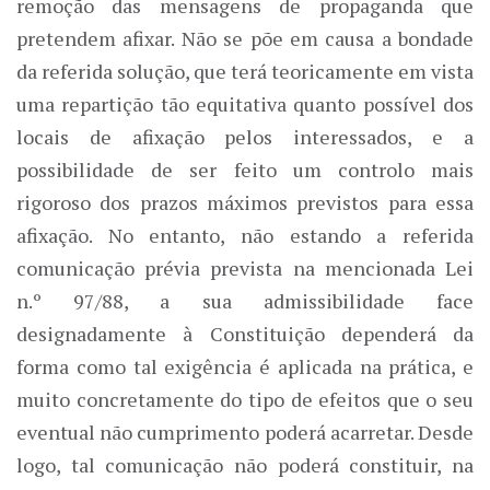
remoção das mensagens de propaganda que
pretendem afixar. Não se põe em causa a bondade
da referida solução, que terá teoricamente em vista
uma repartição tão equitativa quanto possível dos
locais de afixação pelos interessados, e a
possibilidade de ser feito um controlo mais
rigoroso dos prazos máximos previstos para essa
afixação. No entanto, não estando a referida
comunicação prévia prevista na mencionada Lei
n.º 97/88, a sua admissibilidade face
designadamente à Constituição dependerá da
forma como tal exigência é aplicada na prática, e
muito concretamente do tipo de efeitos que o seu
eventual não cumprimento poderá acarretar. Desde
logo, tal comunicação não poderá constituir, na