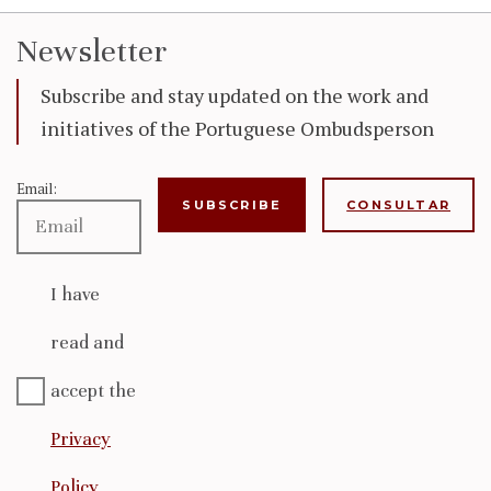
Newsletter
Subscribe and stay updated on the work and
initiatives of the Portuguese Ombudsperson
Email:
CONSULTAR
I have
read and
accept the
Privacy
Policy