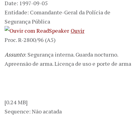
Date: 1997-09-05
Entidade: Comandante-Geral da Polícia de
Segurança Pública
Ouvir
Proc. R-2800/96 (A5)
Assunto
: Segurança interna. Guarda nocturno.
Apreensão de arma. Licença de uso e porte de arma
[0.24 MB]
Sequence: Não acatada