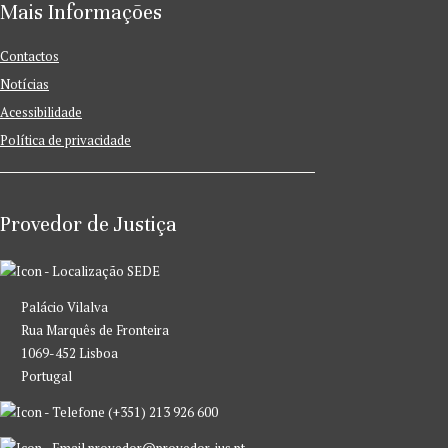
Mais Informações
Contactos
Notícias
Acessibilidade
Política de privacidade
Provedor de Justiça
SEDE
Palácio Vilalva
Rua Marquês de Fronteira
1069-452 Lisboa
Portugal
(+351) 213 926 600