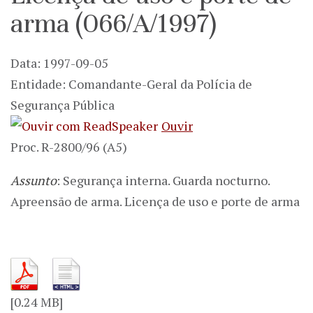
arma (066/A/1997)
Data: 1997-09-05
Entidade: Comandante-Geral da Polícia de
Segurança Pública
Ouvir
Proc. R-2800/96 (A5)
Assunto
: Segurança interna. Guarda nocturno.
Apreensão de arma. Licença de uso e porte de arma
[0.24 MB]