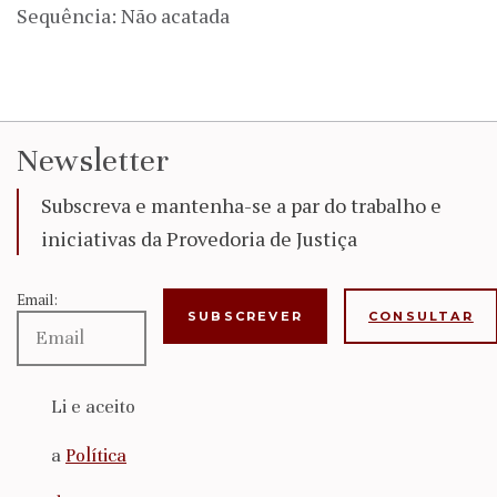
Sequência: Não acatada
Newsletter
Subscreva e mantenha-se a par do trabalho e
iniciativas da Provedoria de Justiça
Email:
CONSULTAR
Li e aceito
a
Política