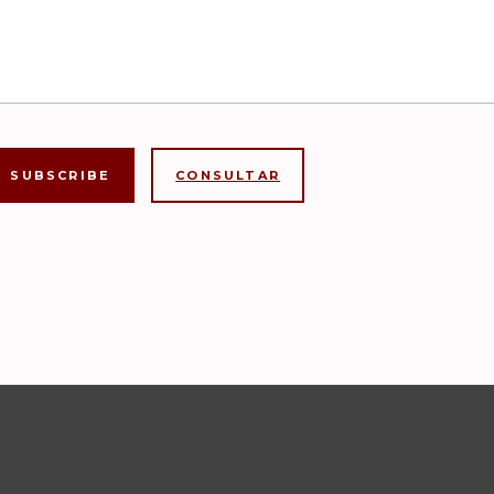
CONSULTAR