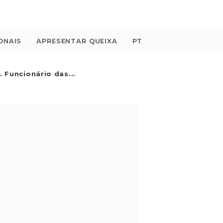
ONAIS
APRESENTAR QUEIXA
PT
. Funcionário das...