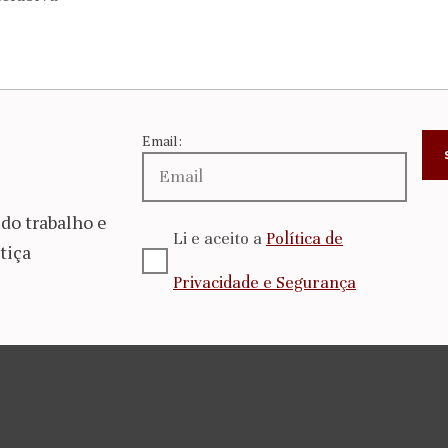
Email:
do trabalho e
Li e aceito a
Política de
tiça
Privacidade e Segurança