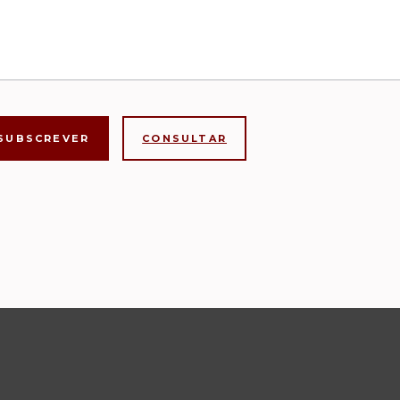
CONSULTAR