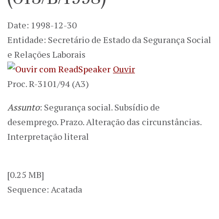
Date: 1998-12-30
Entidade: Secretário de Estado da Segurança Social
e Relações Laborais
Ouvir
Proc. R-3101/94 (A3)
Assunto
: Segurança social. Subsídio de
desemprego. Prazo. Alteração das circunstâncias.
Interpretação literal
[0.25 MB]
Sequence: Acatada