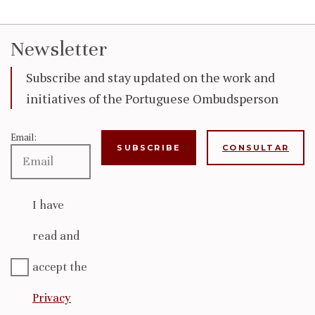
Newsletter
Subscribe and stay updated on the work and
initiatives of the Portuguese Ombudsperson
Email:
CONSULTAR
I have
read and
accept the
Privacy