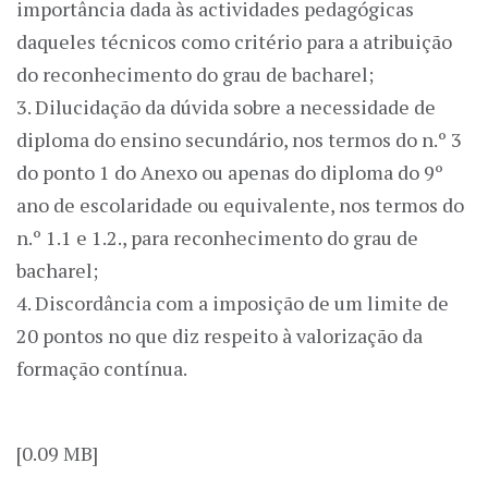
importância dada às actividades pedagógicas
daqueles técnicos como critério para a atribuição
do reconhecimento do grau de bacharel;
3. Dilucidação da dúvida sobre a necessidade de
diploma do ensino secundário, nos termos do n.º 3
do ponto 1 do Anexo ou apenas do diploma do 9º
ano de escolaridade ou equivalente, nos termos do
n.º 1.1 e 1.2., para reconhecimento do grau de
bacharel;
4. Discordância com a imposição de um limite de
20 pontos no que diz respeito à valorização da
formação contínua.
[0.09 MB]