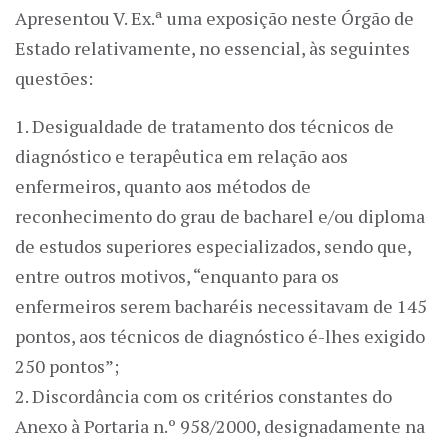
Apresentou V. Ex.ª uma exposição neste Órgão de
Estado relativamente, no essencial, às seguintes
questões:
1. Desigualdade de tratamento dos técnicos de
diagnóstico e terapêutica em relação aos
enfermeiros, quanto aos métodos de
reconhecimento do grau de bacharel e/ou diploma
de estudos superiores especializados, sendo que,
entre outros motivos, “enquanto para os
enfermeiros serem bacharéis necessitavam de 145
pontos, aos técnicos de diagnóstico é-lhes exigido
250 pontos”;
2. Discordância com os critérios constantes do
Anexo à Portaria n.º 958/2000, designadamente na