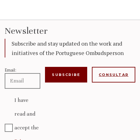
Newsletter
Subscribe and stay updated on the work and
initiatives of the Portuguese Ombudsperson
Email:
CONSULTAR
I have
read and
accept the