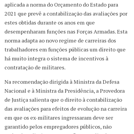
aplicada a norma do Orçamento do Estado para
2021 que prevê a contabilização das avaliações por
estes obtidas durante os anos em que
desempenharam funções nas Forças Armadas. Esta
norma adapta ao novo regime de carreiras dos
trabalhadores em funções públicas um direito que
há muito integra o sistema de incentivos à
contratação de militares.
Na recomendação dirigida à Ministra da Defesa
Nacional e à Ministra da Presidência, a Provedora
de Justiça salienta que o direito à contabilização
das avaliações para efeitos de evolução na carreira
em que os ex-militares ingressaram deve ser
garantido pelos empregadores públicos, não