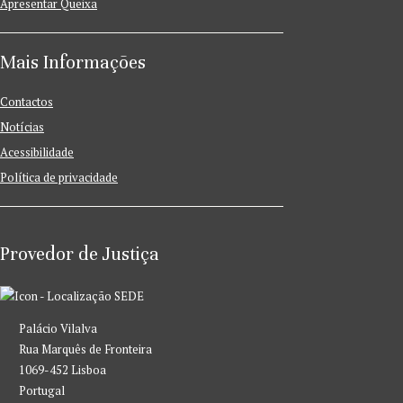
Apresentar Queixa
Mais Informações
Contactos
Notícias
Acessibilidade
Política de privacidade
Provedor de Justiça
SEDE
Palácio Vilalva
Rua Marquês de Fronteira
1069-452 Lisboa
Portugal