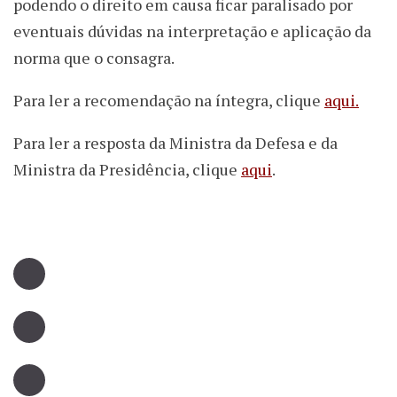
podendo o direito em causa ficar paralisado por
eventuais dúvidas na interpretação e aplicação da
norma que o consagra.
Para ler a recomendação na íntegra, clique
aqui.
Para ler a resposta da Ministra da Defesa e da
Ministra da Presidência, clique
aqui
.