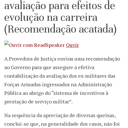
avaliação para efeitos de
evolução na carreira
(Recomendação acatada)
Ouvir
A Provedora de Justiça enviou uma recomendação
ao Governo para que assegure a efetiva
contabilização da avaliação dos ex-militares das
Forças Armadas ingressados na Administração
Pública ao abrigo do “sistema de incentivos à
prestação de serviço militar”.
Na sequência da apreciação de diversas queixas,
conclui-se que, na generalidade dos casos, não foi