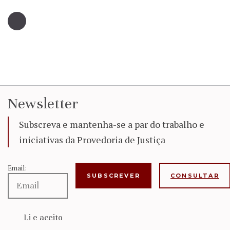
Newsletter
Subscreva e mantenha-se a par do trabalho e
iniciativas da Provedoria de Justiça
Email:
CONSULTAR
Li e aceito