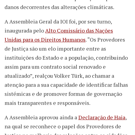
danos decorrentes das alterações climáticas.
A Assembleia Geral da IOI foi, por seu turno,
inaugurada pelo
Alto Comissário das Nações
Unidas para os Direitos Humanos
. “Os Provedores
de Justiça são um elo importante entre as
instituições do Estado e a população, contribuindo
assim para um contrato social renovado e
atualizado”, realçou Volker Türk, ao chamar a
atenção para a sua capacidade de identificar falhas
sistémicas e de promover formas de governação
mais transparentes e responsáveis.
A Assembleia aprovou ainda a
Declaração de Haia
,
na qual se reconhece o papel dos Provedores de