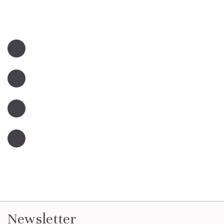
Newsletter