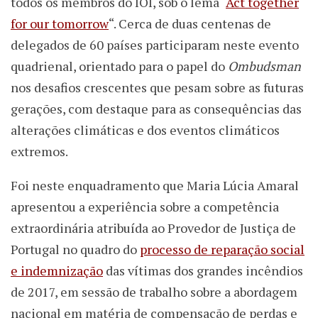
todos os membros do IOI, sob o lema “
Act together
for our tomorrow
“. Cerca de duas centenas de
delegados de 60 países participaram neste evento
quadrienal, orientado para o papel do
Ombudsman
nos desafios crescentes que pesam sobre as futuras
gerações, com destaque para as consequências das
alterações climáticas e dos eventos climáticos
extremos.
Foi neste enquadramento que Maria Lúcia Amaral
apresentou a experiência sobre a competência
extraordinária atribuída ao Provedor de Justiça de
Portugal no quadro do
processo de reparação social
e indemnização
das vítimas dos grandes incêndios
de 2017, em sessão de trabalho sobre a abordagem
nacional em matéria de compensação de perdas e