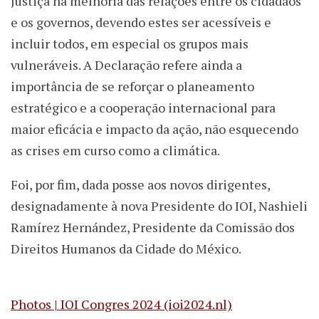
Justiça na melhoria das relações entre os cidadãos
e os governos, devendo estes ser acessíveis e
incluir todos, em especial os grupos mais
vulneráveis. A Declaração refere ainda a
importância de se reforçar o planeamento
estratégico e a cooperação internacional para
maior eficácia e impacto da ação, não esquecendo
as crises em curso como a climática.
Foi, por fim, dada posse aos novos dirigentes,
designadamente à nova Presidente do IOI, Nashieli
Ramírez Hernández, Presidente da Comissão dos
Direitos Humanos da Cidade do México.
Photos | IOI Congres 2024 (ioi2024.nl)