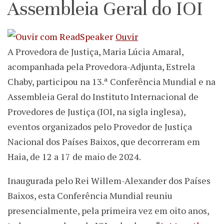
Assembleia Geral do IOI
Ouvir
A Provedora de Justiça, Maria Lúcia Amaral,
acompanhada pela Provedora-Adjunta, Estrela
Chaby, participou na 13.ª Conferência Mundial e na
Assembleia Geral do Instituto Internacional de
Provedores de Justiça (IOI, na sigla inglesa),
eventos organizados pelo Provedor de Justiça
Nacional dos Países Baixos, que decorreram em
Haia, de 12 a 17 de maio de 2024.
Inaugurada pelo Rei Willem-Alexander dos Países
Baixos, esta Conferência Mundial reuniu
presencialmente, pela primeira vez em oito anos,