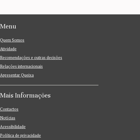
Menu
Quem Somos
Atividade
Recomendações e outras decisões
Relações internacionais
Apresentar Queixa
Mais Informações
Contactos
Notícias
Acessibilidade
Política de privacidade