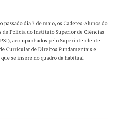
no passado dia 7 de maio, os Cadetes-Alunos do
 de Polícia do Instituto Superior de Ciências
SCPSI), acompanhados pelo Superintendente
de Curricular de Direitos Fundamentais e
 que se insere no quadro da habitual