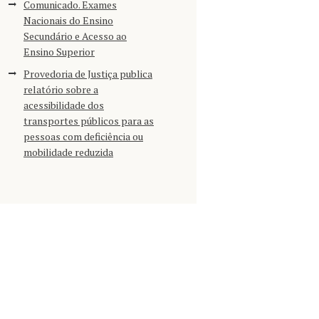
Comunicado. Exames
Nacionais do Ensino
Secundário e Acesso ao
Ensino Superior
Provedoria de Justiça publica
relatório sobre a
acessibilidade dos
transportes públicos para as
pessoas com deficiência ou
mobilidade reduzida