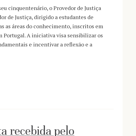
u cinquentenário, o Provedor de Justiça
 de Justiça, dirigido a estudantes de
as as áreas do conhecimento, inscritos em
Portugal. A iniciativa visa sensibilizar os
ndamentais e incentivar a reflexão e a
a recebida pelo