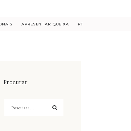
ONAIS
APRESENTAR QUEIXA
PT
Procurar
Pesquisar
por: