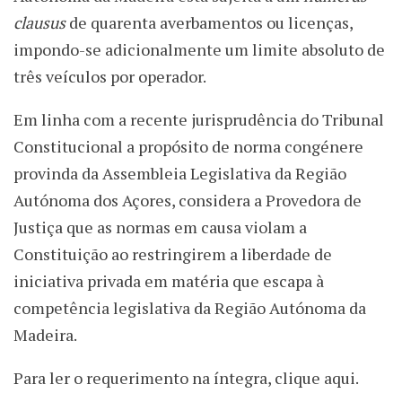
clausus
de quarenta averbamentos ou licenças,
impondo-se adicionalmente um limite absoluto de
três veículos por operador.
Em linha com a recente jurisprudência do Tribunal
Constitucional a propósito de norma congénere
provinda da Assembleia Legislativa da Região
Autónoma dos Açores, considera a Provedora de
Justiça que as normas em causa violam a
Constituição ao restringirem a liberdade de
iniciativa privada em matéria que escapa à
competência legislativa da Região Autónoma da
Madeira.
Para ler o requerimento na íntegra, clique aqui.