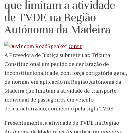
que limitam a atividade
de TVDE na Região
Autónoma da Madeira
Ouvir
A Provedora de Justiça submeteu ao Tribunal
Constitucional um pedido de declaração de
inconstitucionalidade, com força obrigatória geral,
de normas em aplicação na Região Autónoma da
Madeira que limitam a atividade de transporte
individual de passageiros em veículo
descaracterizado, conhecido pela sigla TVDE.
Presentemente, a atividade de TVDE na Região
Autónoma da Madeira está sujeita a um
numerus