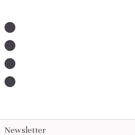
Newsletter