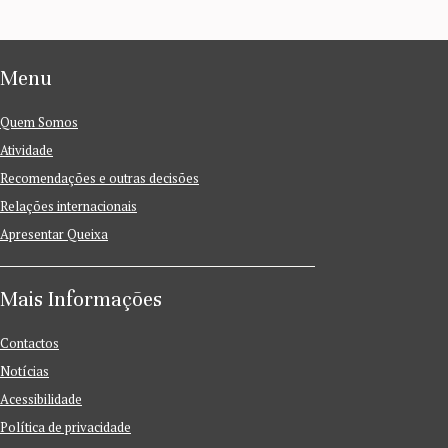
Menu
Quem Somos
Atividade
Recomendações e outras decisões
Relações internacionais
Apresentar Queixa
Mais Informações
Contactos
Notícias
Acessibilidade
Política de privacidade