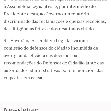
à Assembleia Legislativa e, por intermédio do
Presidente desta, ao Governo um relatório
discriminado das reclamações e queixas recebidas,
das diligências feitas e dos resultados obtidos.
3 – Haverá na Assembleia Legislativa uma
comissão do defensor do cidadão incumbida de
averiguar da eficácia das decisões ou
recomendações do Defensor do Cidadão junto das
autoridades administrativas por ele mencionadas
ou postas em causa.
Newsletter