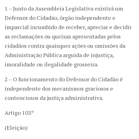
1 – Junto da Assembleia Legislativa existirá um
Defensor do Cidadão, órgão independente e
imparcial incumbido de receber, apreciar e decidir
as reclamações ou queixas apresentadas pelos
cidadãos contra quaisquer ações ou omissões da
Administração Pública arguida de injustiça,
imoralidade ou ilegalidade grosseira.
2 – O funcionamento do Defensor do Cidadão é
independente dos mecanismos graciosos e
contenciosos da justiça administrativa.
Artigo 103º
(Eleição)