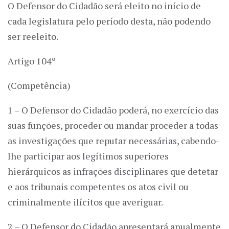
O Defensor do Cidadão será eleito no início de
cada legislatura pelo período desta, não podendo
ser reeleito.
Artigo 104º
(Competência)
1 – O Defensor do Cidadão poderá, no exercício das
suas funções, proceder ou mandar proceder a todas
as investigações que reputar necessárias, cabendo-
lhe participar aos legítimos superiores
hierárquicos as infrações disciplinares que detetar
e aos tribunais competentes os atos civil ou
criminalmente ilícitos que averiguar.
2 – O Defensor do Cidadão apresentará anualmente