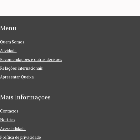
Menu
Quem Somos
Atividade
Recomendações e outras decisões
Relações internacionais
Apresentar Queixa
Mais Informações
Contactos
Notícias
Acessibilidade
Política de privacidade