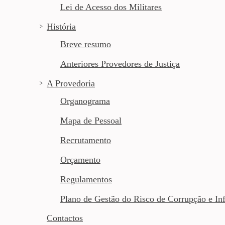
Lei de Acesso dos Militares
História
Breve resumo
Anteriores Provedores de Justiça
A Provedoria
Organograma
Mapa de Pessoal
Recrutamento
Orçamento
Regulamentos
Plano de Gestão do Risco de Corrupção e In
Contactos