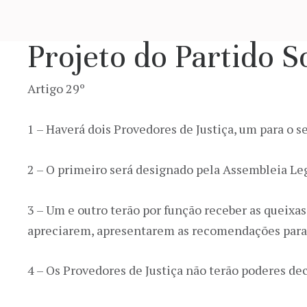
Projeto do Partido So
Artigo 29º
1 – Haverá dois Provedores de Justiça, um para o 
2 – O primeiro será designado pela Assembleia Le
3 – Um e outro terão por função receber as queixas
apreciarem, apresentarem as recomendações para a
4 – Os Provedores de Justiça não terão poderes dec