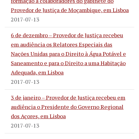
formação a colaboradores do gabinete do
Provedor de Justiça de Moçambique, em Lisboa
2017-07-13
6 de dezembro – Provedor de Justiça recebeu
em audiência os Relatores Especiais das
Nações Unidas para o Direito à Água Potável e
Saneamento e para o Direito a uma Habitação
Adequada, em Lisboa
2017-07-13
3 de janeiro – Provedor de Justiça recebeu em
audiência o Presidente do Governo Regional
dos Açores, em Lisboa
2017-07-13