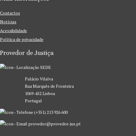
Contactos
Notícias
Acessibilidade
Política de privacidade
Provedor de Justiça
SEDE
Palácio Vilalva
Rua Marquês de Fronteira
1069-452 Lisboa
Portugal
(+351) 213 926 600
provedor@provedor-jus.pt