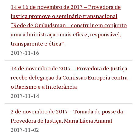
14 e 16 de novembro de 2017 – Provedora de
Justiça promove o seminário transnacional
“Rede de Ombudsman – construir em conjunto
uma administração mais eficaz, responsável,
transparente e ética”
2017-11-16
14 de novembro de 2017 – Provedora de Justiça
recebe delegação da Comissão Europeia contra
o Racismo e a Intolerância
2017-11-14
2 de novembro de 2017 – Tomada de posse da
Provedora de Justiça, Maria Lúcia Amaral
2017-11-02