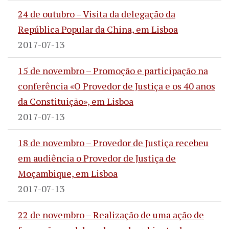
24 de outubro – Visita da delegação da
República Popular da China, em Lisboa
2017-07-13
15 de novembro – Promoção e participação na
conferência «O Provedor de Justiça e os 40 anos
da Constituição», em Lisboa
2017-07-13
18 de novembro – Provedor de Justiça recebeu
em audiência o Provedor de Justiça de
Moçambique, em Lisboa
2017-07-13
22 de novembro – Realização de uma ação de