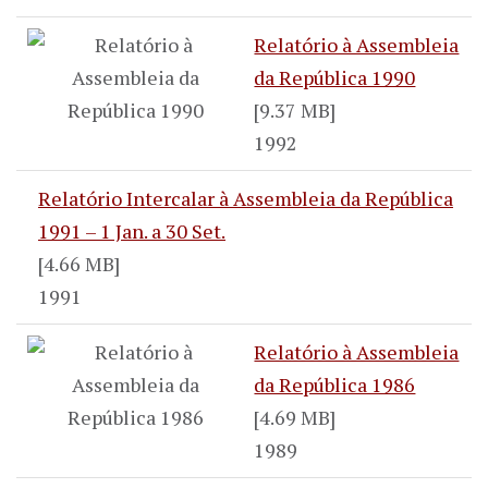
Relatório à Assembleia
da República 1990
[9.37 MB]
1992
Relatório Intercalar à Assembleia da República
1991 – 1 Jan. a 30 Set.
[4.66 MB]
1991
Relatório à Assembleia
da República 1986
[4.69 MB]
1989