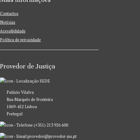
Contactos
Notícias
Acessibilidade
Política de privacidade
Provedor de Justiça
SEDE
Palácio Vilalva
Rua Marquês de Fronteira
1069-452 Lisboa
Portugal
(+351) 213 926 600
provedor@provedor-jus.pt