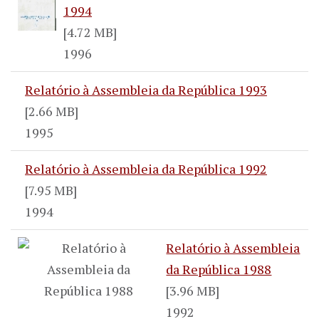
1994
[4.72 MB]
1996
Relatório à Assembleia da República 1993
[2.66 MB]
1995
Relatório à Assembleia da República 1992
[7.95 MB]
1994
Relatório à Assembleia
da República 1988
[3.96 MB]
1992