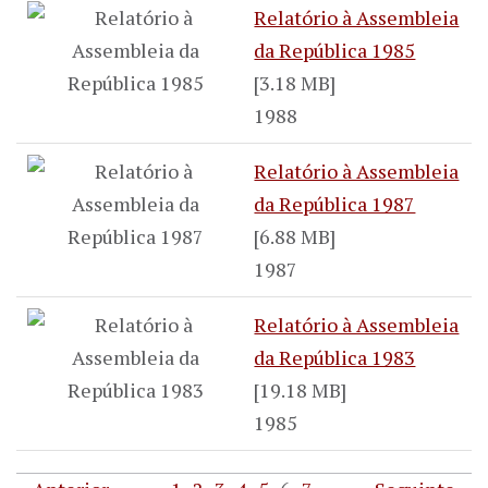
Relatório à Assembleia
da República 1985
[3.18 MB]
1988
Relatório à Assembleia
da República 1987
[6.88 MB]
1987
Relatório à Assembleia
da República 1983
[19.18 MB]
1985