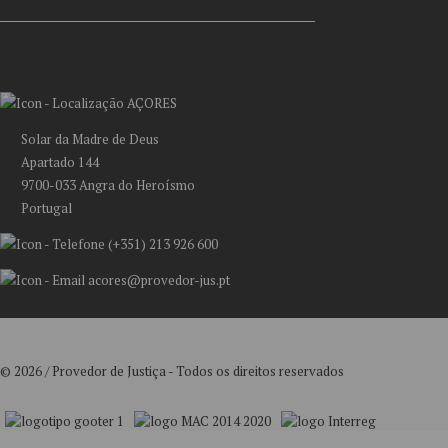
AÇORES
Solar da Madre de Deus
Apartado 144
9700-033 Angra do Heroísmo
Portugal
(+351) 213 926 600
acores@provedor-jus.pt
© 2026 / Provedor de Justiça - Todos os direitos reservados