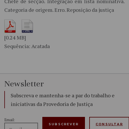
Chefe de secção. Integração em lista nominativa.
Categoria de origem. Erro. Reposição da justiça
[0.24 MB]
Sequência: Acatada
Newsletter
Subscreva e mantenha-se a par do trabalho e
iniciativas da Provedoria de Justiça
Email:
CONSULTAR