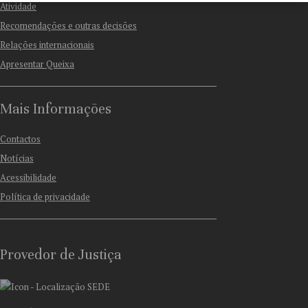
Atividade
Recomendações e outras decisões
Relações internacionais
Apresentar Queixa
Mais Informações
Contactos
Notícias
Acessibilidade
Política de privacidade
Provedor de Justiça
SEDE