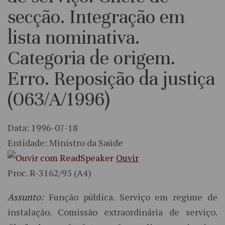
secção. Integração em
lista nominativa.
Categoria de origem.
Erro. Reposição da justiça
(063/A/1996)
Data: 1996-07-18
Entidade: Ministro da Saúde
Ouvir
Proc. R-3162/95 (A4)
Assunto:
Função pública. Serviço em regime de
instalação. Comissão extraordinária de serviço.