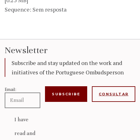
Sequence: Sem resposta
Newsletter
Subscribe and stay updated on the work and
initiatives of the Portuguese Ombudsperson
Email:
CONSULTAR
I have
read and