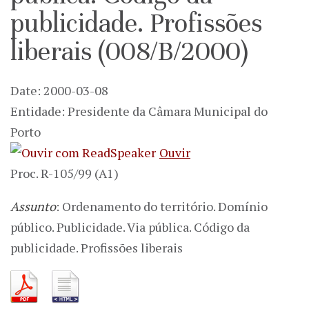
publicidade. Profissões
liberais (008/B/2000)
Date: 2000-03-08
Entidade: Presidente da Câmara Municipal do
Porto
Ouvir
Proc. R-105/99 (A1)
Assunto
: Ordenamento do território. Domínio
público. Publicidade. Via pública. Código da
publicidade. Profissões liberais