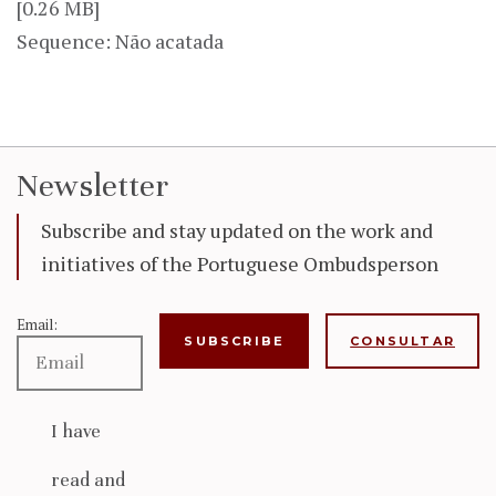
[0.26 MB]
Sequence: Não acatada
Newsletter
Subscribe and stay updated on the work and
initiatives of the Portuguese Ombudsperson
Email:
CONSULTAR
I have
read and