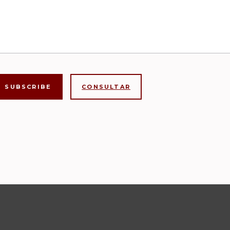
CONSULTAR