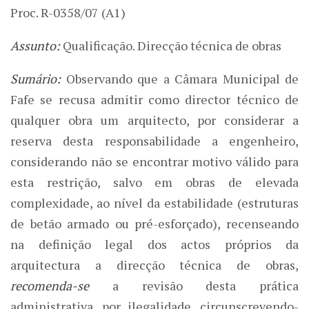
Proc. R-0358/07 (A1)
Assunto:
Qualificação. Direcção técnica de obras
Sumário:
Observando que a Câmara Municipal de
Fafe se recusa admitir como director técnico de
qualquer obra um arquitecto, por considerar a
reserva desta responsabilidade a engenheiro,
considerando não se encontrar motivo válido para
esta restrição, salvo em obras de elevada
complexidade, ao nível da estabilidade (estruturas
de betão armado ou pré-esforçado), recenseando
na definição legal dos actos próprios da
arquitectura a direcção técnica de obras,
recomenda-se
a revisão desta prática
administrativa, por ilegalidade, circunscrevendo-