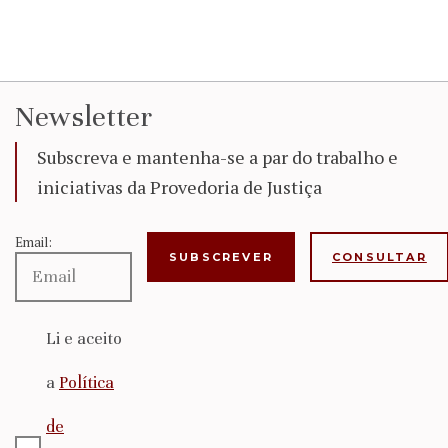
Newsletter
Subscreva e mantenha-se a par do trabalho e
iniciativas da Provedoria de Justiça
Email:
CONSULTAR
Li e aceito
a
Política
de