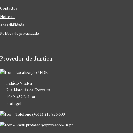
Contactos
Notícias
Acessibilidade
Política de privacidade
Provedor de Justiça
SEDE
Palácio Vilalva
Rua Marquês de Fronteira
1069-452 Lisboa
Portugal
(+351) 213 926 600
provedor@provedor-jus.pt