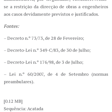
se a restrição da direcção de obras a engenheiros
aos casos devidamente previstos e justificados.
Fontes:
– Decreto n.º 73/73, de 28 de Fevereiro;
– Decreto-Lei n.º 349-C/83, de 30 de Julho;
– Decreto-Lei n.º 176/98, de 3 de Julho;
– Lei n.º 60/2007, de 4 de Setembro (normas
preambulares).
[0.12 MB]
Sequência: Acatada