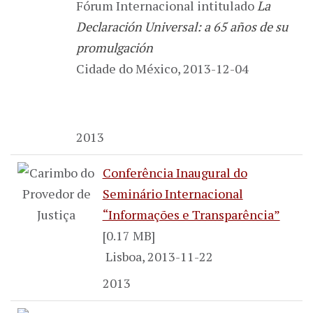
Fórum Internacional intitulado
La
Declaración Universal: a 65 años de su
promulgación
Cidade do México, 2013-12-04
2013
Conferência Inaugural do
Seminário Internacional
“Informações e Transparência”
[0.17 MB]
Lisboa, 2013-11-22
2013