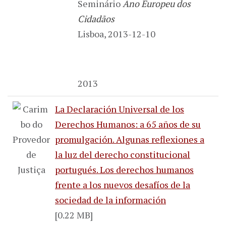
Seminário
Ano Europeu dos
Cidadãos
Lisboa, 2013-12-10
2013
La Declaración Universal de los
Derechos Humanos: a 65 años de su
promulgación. Algunas reflexiones a
la luz del derecho constitucional
portugués. Los derechos humanos
frente a los nuevos desafíos de la
sociedad de la información
[0.22 MB]