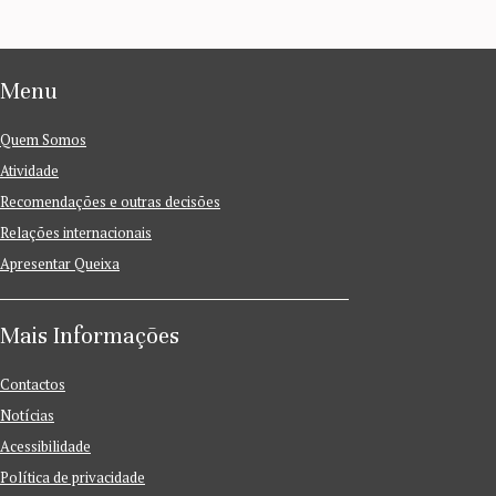
Menu
Quem Somos
Atividade
Recomendações e outras decisões
Relações internacionais
Apresentar Queixa
Mais Informações
Contactos
Notícias
Acessibilidade
Política de privacidade