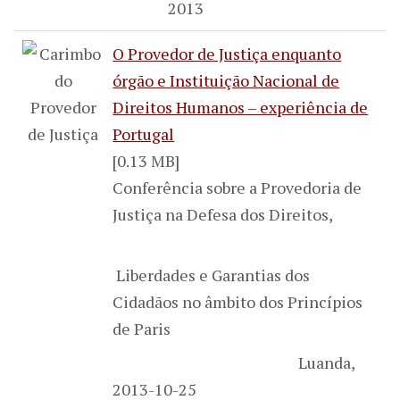
2013
O Provedor de Justiça enquanto
órgão e Instituição Nacional de
Direitos Humanos – experiência de
Portugal
[0.13 MB]
Conferência sobre a Provedoria de
Justiça na Defesa dos Direitos,
Liberdades e Garantias dos
Cidadãos no âmbito dos Princípios
de Paris
Luanda,
2013-10-25