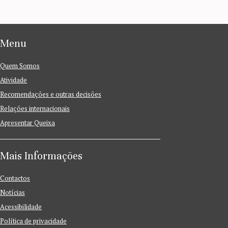
Menu
Quem Somos
Atividade
Recomendações e outras decisões
Relações internacionais
Apresentar Queixa
Mais Informações
Contactos
Notícias
Acessibilidade
Política de privacidade