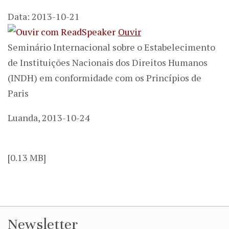
Data: 2013-10-21
Ouvir
Seminário Internacional sobre o Estabelecimento
de Instituições Nacionais dos Direitos Humanos
(INDH) em conformidade com os Princípios de
Paris
Luanda, 2013-10-24
[0.13 MB]
Newsletter