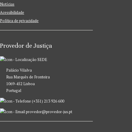
Notícias
Acessibilidade
Política de privacidade
Provedor de Justiça
SEDE
Palácio Vilalva
Rua Marquês de Fronteira
1069-452 Lisboa
Portugal
(+351) 213 926 600
provedor@provedor-jus.pt