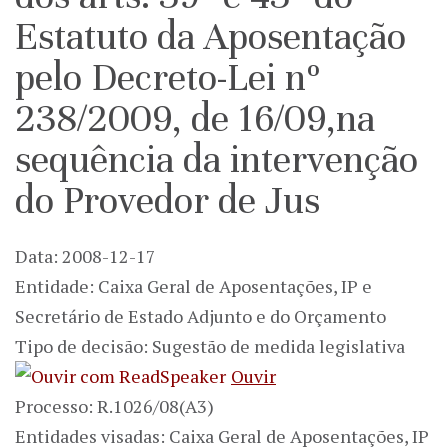
Estatuto da Aposentação
pelo Decreto-Lei nº
238/2009, de 16/09,na
sequência da intervenção
do Provedor de Jus
Data: 2008-12-17
Entidade: Caixa Geral de Aposentações, IP e
Secretário de Estado Adjunto e do Orçamento
Tipo de decisão: Sugestão de medida legislativa
Ouvir
Processo: R.1026/08(A3)
Entidades visadas: Caixa Geral de Aposentações, IP