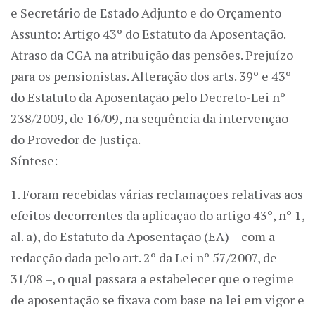
e Secretário de Estado Adjunto e do Orçamento
Assunto: Artigo 43º do Estatuto da Aposentação.
Atraso da CGA na atribuição das pensões. Prejuízo
para os pensionistas. Alteração dos arts. 39º e 43º
do Estatuto da Aposentação pelo Decreto-Lei nº
238/2009, de 16/09, na sequência da intervenção
do Provedor de Justiça.
Síntese:
1. Foram recebidas várias reclamações relativas aos
efeitos decorrentes da aplicação do artigo 43º, nº 1,
al. a), do Estatuto da Aposentação (EA) – com a
redacção dada pelo art. 2º da Lei nº 57/2007, de
31/08 –, o qual passara a estabelecer que o regime
de aposentação se fixava com base na lei em vigor e