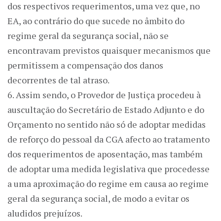
dos respectivos requerimentos, uma vez que, no
EA, ao contrário do que sucede no âmbito do
regime geral da segurança social, não se
encontravam previstos quaisquer mecanismos que
permitissem a compensação dos danos
decorrentes de tal atraso.
6. Assim sendo, o Provedor de Justiça procedeu à
auscultação do Secretário de Estado Adjunto e do
Orçamento no sentido não só de adoptar medidas
de reforço do pessoal da CGA afecto ao tratamento
dos requerimentos de aposentação, mas também
de adoptar uma medida legislativa que procedesse
a uma aproximação do regime em causa ao regime
geral da segurança social, de modo a evitar os
aludidos prejuízos.