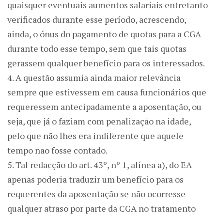
quaisquer eventuais aumentos salariais entretanto
verificados durante esse período, acrescendo,
ainda, o ónus do pagamento de quotas para a CGA
durante todo esse tempo, sem que tais quotas
gerassem qualquer benefício para os interessados.
4. A questão assumia ainda maior relevância
sempre que estivessem em causa funcionários que
requeressem antecipadamente a aposentação, ou
seja, que já o faziam com penalização na idade,
pelo que não lhes era indiferente que aquele
tempo não fosse contado.
5. Tal redacção do art. 43º, nº 1, alínea a), do EA
apenas poderia traduzir um benefício para os
requerentes da aposentação se não ocorresse
qualquer atraso por parte da CGA no tratamento