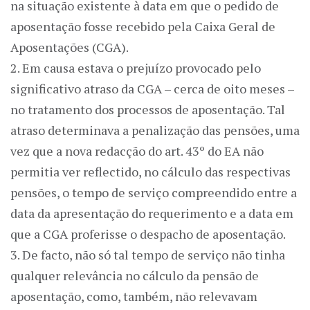
na situação existente à data em que o pedido de
aposentação fosse recebido pela Caixa Geral de
Aposentações (CGA).
2. Em causa estava o prejuízo provocado pelo
significativo atraso da CGA – cerca de oito meses –
no tratamento dos processos de aposentação. Tal
atraso determinava a penalização das pensões, uma
vez que a nova redacção do art. 43º do EA não
permitia ver reflectido, no cálculo das respectivas
pensões, o tempo de serviço compreendido entre a
data da apresentação do requerimento e a data em
que a CGA proferisse o despacho de aposentação.
3. De facto, não só tal tempo de serviço não tinha
qualquer relevância no cálculo da pensão de
aposentação, como, também, não relevavam