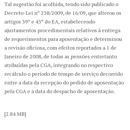
Tal sugestão foi acolhida, tendo sido publicado o
Decreto-Lei nº 238/2009, de 16/09, que alterou os
artigos 39º e 43º do EA, estabelecendo
ajustamentos procedimentais relativos à entrega
de requerimentos para aposentação e determinou
a revisão oficiosa, com efeitos reportados a 1 de
Janeiro de 2008, de todas as pensões entretanto
atribuídas pela CGA, integrando no respectivo
recálculo o período de tempo de serviço decorrido
entre a data da recepção do pedido de aposentação
pela CGA e a data do despacho de aposentação.
[2.84 MB]