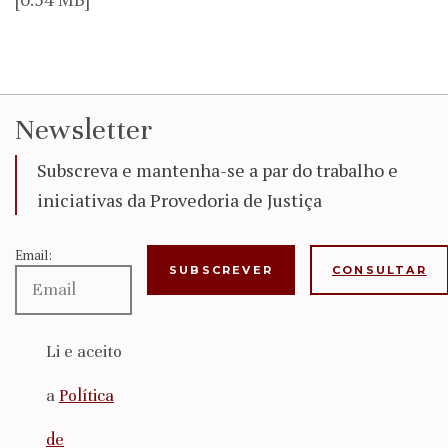
Newsletter
Subscreva e mantenha-se a par do trabalho e
iniciativas da Provedoria de Justiça
Email:
CONSULTAR
Li e aceito
a
Política
de