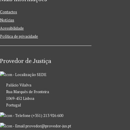
Contactos
Notícias
Acessibilidade
Política de privacidade
Provedor de Justiça
SEDE
Palácio Vilalva
Rua Marquês de Fronteira
1069-452 Lisboa
Portugal
(+351) 213 926 600
provedor@provedor-jus.pt