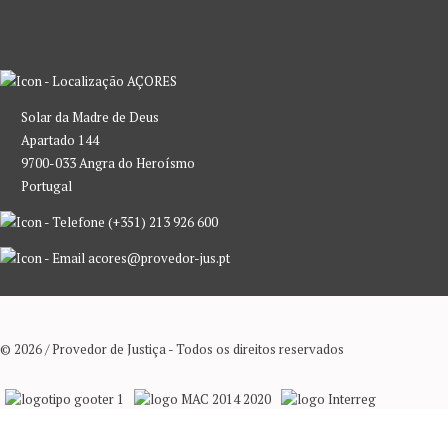
AÇORES
Solar da Madre de Deus
Apartado 144
9700-033 Angra do Heroísmo
Portugal
(+351) 213 926 600
acores@provedor-jus.pt
© 2026 / Provedor de Justiça - Todos os direitos reservados