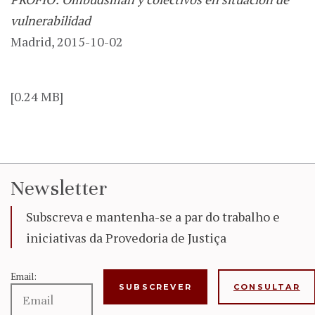
vulnerabilidad
Madrid, 2015-10-02
[0.24 MB]
Newsletter
Subscreva e mantenha-se a par do trabalho e
iniciativas da Provedoria de Justiça
Email:
CONSULTAR