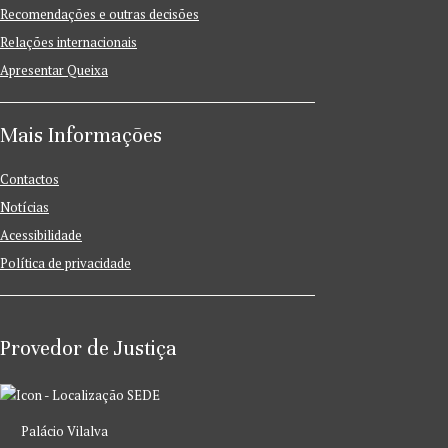
Recomendações e outras decisões
Relações internacionais
Apresentar Queixa
Mais Informações
Contactos
Notícias
Acessibilidade
Política de privacidade
Provedor de Justiça
SEDE
Palácio Vilalva