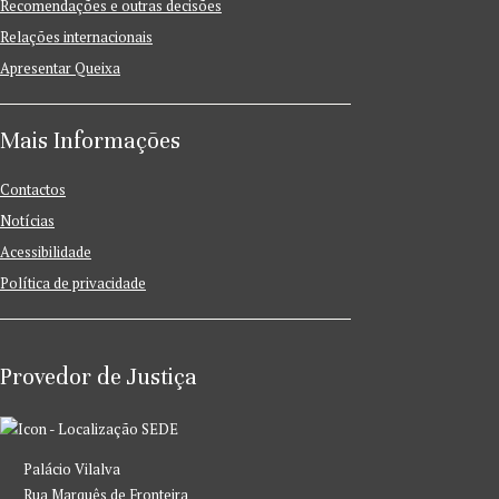
Recomendações e outras decisões
Relações internacionais
Apresentar Queixa
Mais Informações
Contactos
Notícias
Acessibilidade
Política de privacidade
Provedor de Justiça
SEDE
Palácio Vilalva
Rua Marquês de Fronteira