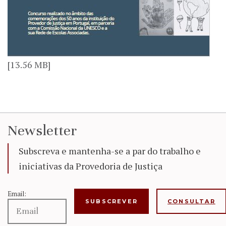
[13.56 MB]
Newsletter
Subscreva e mantenha-se a par do trabalho e
iniciativas da Provedoria de Justiça
Email:
CONSULTAR