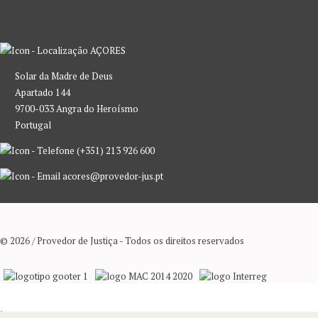
AÇORES
Solar da Madre de Deus
Apartado 144
9700-033 Angra do Heroísmo
Portugal
(+351) 213 926 600
acores@provedor-jus.pt
© 2026 / Provedor de Justiça - Todos os direitos reservados