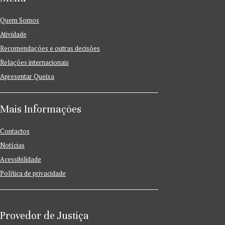
Quem Somos
Atividade
Recomendações e outras decisões
Relações internacionais
Apresentar Queixa
Mais Informações
Contactos
Notícias
Acessibilidade
Política de privacidade
Provedor de Justiça