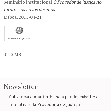
Seminário institucional
O Provedor de Justiça no
futuro – os novos desafios
Lisboa, 2015-04-21
[0.25 MB]
Newsletter
Subscreva e mantenha-se a par do trabalho e
iniciativas da Provedoria de Justiça