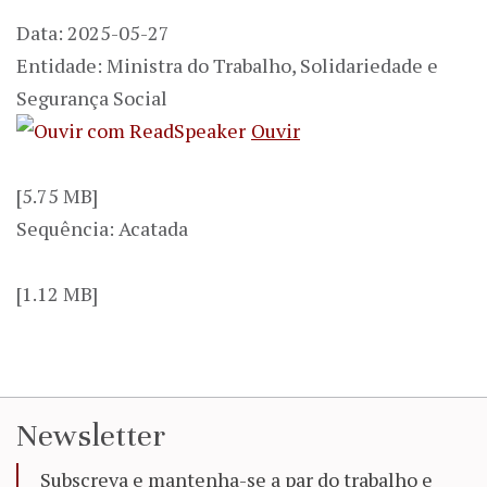
Data: 2025-05-27
Entidade: Ministra do Trabalho, Solidariedade e
Segurança Social
Ouvir
[5.75 MB]
Sequência: Acatada
[1.12 MB]
Newsletter
Subscreva e mantenha-se a par do trabalho e