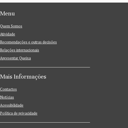
Menu
Quem Somos
Atividade
Recomendações e outras decisões
Relações internacionais
Apresentar Queixa
Mais Informações
Contactos
Notícias
Acessibilidade
Política de privacidade