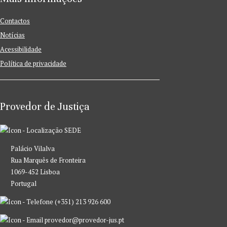
Contactos
Notícias
Acessibilidade
Política de privacidade
Provedor de Justiça
SEDE
Palácio Vilalva
Rua Marquês de Fronteira
1069-452 Lisboa
Portugal
(+351) 213 926 600
provedor@provedor-jus.pt