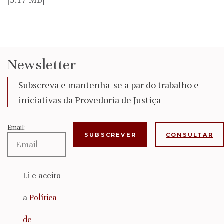
Newsletter
Subscreva e mantenha-se a par do trabalho e
iniciativas da Provedoria de Justiça
Email:
CONSULTAR
Li e aceito
a
Política
de