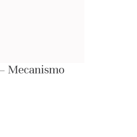
4 – Mecanismo