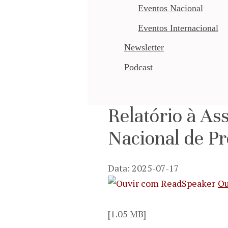
Eventos Nacional
Eventos Internacional
Newsletter
Podcast
Relatório à A
Nacional de P
Data: 2025-07-17
Ou
[1.05 MB]