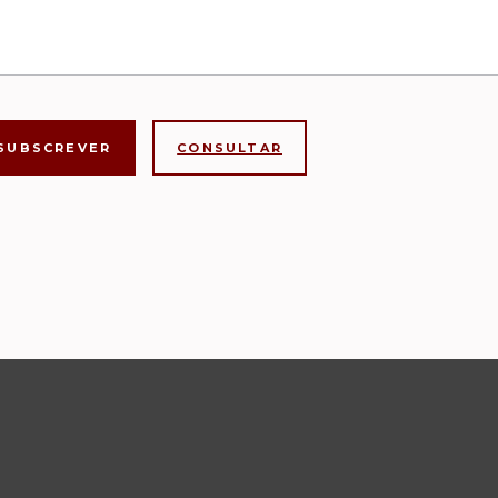
CONSULTAR