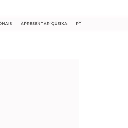
ONAIS
APRESENTAR QUEIXA
PT