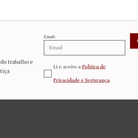
Email:
do trabalho e
Li e aceito a
Política de
tiça
Privacidade e Segurança