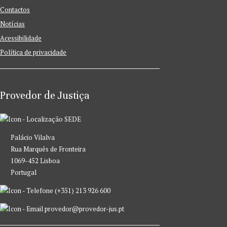
Contactos
Notícias
Acessibilidade
Política de privacidade
Provedor de Justiça
SEDE
Palácio Vilalva
Rua Marquês de Fronteira
1069-452 Lisboa
Portugal
(+351) 213 926 600
provedor@provedor-jus.pt