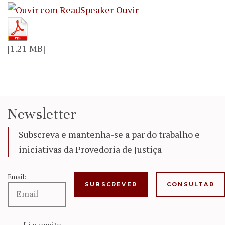
Ouvir
[1.21 MB]
Newsletter
Subscreva e mantenha-se a par do trabalho e
iniciativas da Provedoria de Justiça
Email:
CONSULTAR