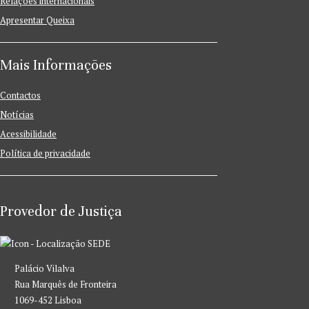
Relações internacionais
Apresentar Queixa
Mais Informações
Contactos
Notícias
Acessibilidade
Política de privacidade
Provedor de Justiça
SEDE
Palácio Vilalva
Rua Marquês de Fronteira
1069-452 Lisboa