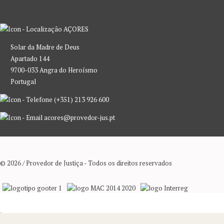
AÇORES
Solar da Madre de Deus
Apartado 144
9700-033 Angra do Heroísmo
Portugal
(+351) 213 926 600
acores@provedor-jus.pt
© 2026 / Provedor de Justiça - Todos os direitos reservados