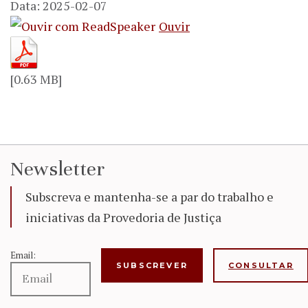
Data: 2025-02-07
Ouvir
[0.63 MB]
Newsletter
Subscreva e mantenha-se a par do trabalho e
iniciativas da Provedoria de Justiça
Email:
CONSULTAR