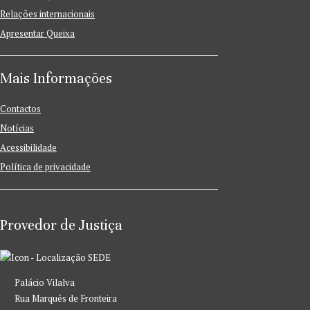
Relações internacionais
Apresentar Queixa
Mais Informações
Contactos
Notícias
Acessibilidade
Política de privacidade
Provedor de Justiça
SEDE
Palácio Vilalva
Rua Marquês de Fronteira