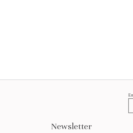
Em
Newsletter