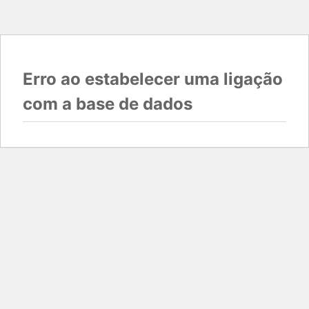
Erro ao estabelecer uma ligação
com a base de dados