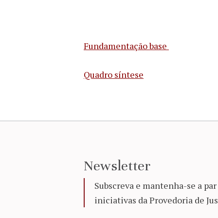
Fundamentação base
Quadro síntese
Newsletter
Subscreva e mantenha-se a par 
iniciativas da Provedoria de Jus