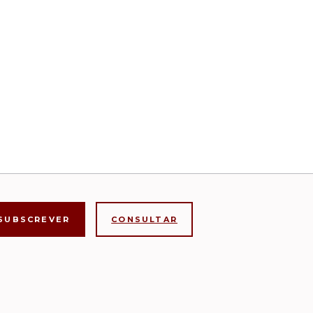
CONSULTAR