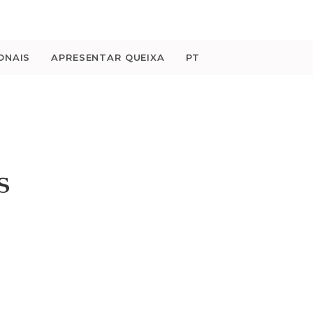
ONAIS
APRESENTAR QUEIXA
PT
s