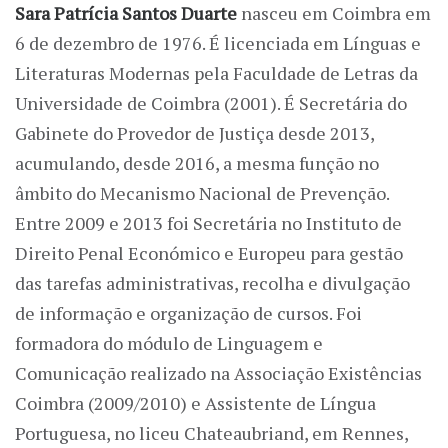
Sara Patrícia Santos Duarte
nasceu em Coimbra em
6 de dezembro de 1976. É licenciada em Línguas e
Literaturas Modernas pela Faculdade de Letras da
Universidade de Coimbra (2001). É Secretária do
Gabinete do Provedor de Justiça desde 2013,
acumulando, desde 2016, a mesma função no
âmbito do Mecanismo Nacional de Prevenção.
Entre 2009 e 2013 foi Secretária no Instituto de
Direito Penal Económico e Europeu para gestão
das tarefas administrativas, recolha e divulgação
de informação e organização de cursos. Foi
formadora do módulo de Linguagem e
Comunicação realizado na Associação Existências
Coimbra (2009/2010) e Assistente de Língua
Portuguesa, no liceu Chateaubriand, em Rennes,