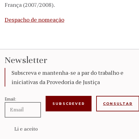
França (2007/2008).
Despacho de nomeação
Newsletter
Subscreva e mantenha-se a par do trabalho e
iniciativas da Provedoria de Justiça
Email:
CONSULTAR
Li e aceito