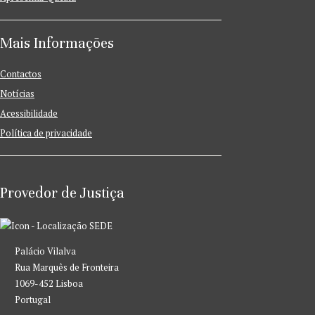
Mais Informações
Contactos
Notícias
Acessibilidade
Política de privacidade
Provedor de Justiça
SEDE
Palácio Vilalva
Rua Marquês de Fronteira
1069-452 Lisboa
Portugal