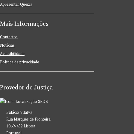
Apresentar Queixa
Mais Informações
Contactos
Notícias
Acessibilidade
Política de privacidade
Provedor de Justiça
SEDE
Palácio Vilalva
Rua Marquês de Fronteira
1069-452 Lisboa
Portugal