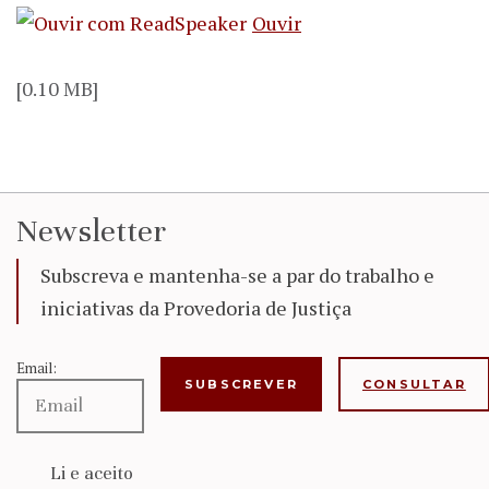
Ouvir
[0.10 MB]
Newsletter
Subscreva e mantenha-se a par do trabalho e
iniciativas da Provedoria de Justiça
Email:
CONSULTAR
Li e aceito