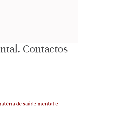
ntal. Contactos
atéria de saúde mental e