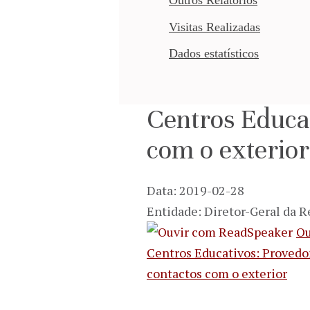
Visitas Realizadas
Dados estatísticos
Centros Educat
com o exterior
Data: 2019-02-28
Entidade: Diretor-Geral da R
Ou
Centros Educativos: Provedo
contactos com o exterior