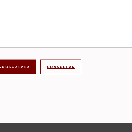
CONSULTAR