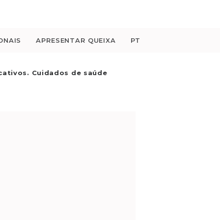
ONAIS
APRESENTAR QUEIXA
PT
cativos. Cuidados de saúde