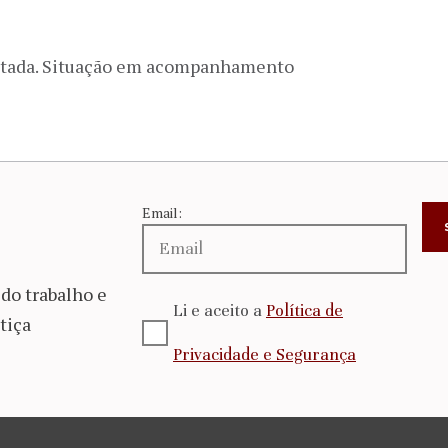
atada. Situação em acompanhamento
Email:
do trabalho e
Li e aceito a
Política de
tiça
Privacidade e Segurança