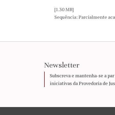
[1.30 MB]
Sequência: Parcialmente ac
Newsletter
Subscreva e mantenha-se a par 
iniciativas da Provedoria de Jus