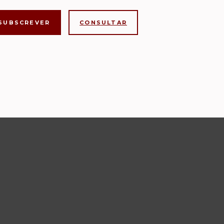
CONSULTAR