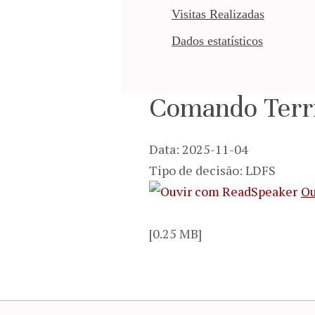
Visitas Realizadas
Dados estatísticos
Comando Terri
Data: 2025-11-04
Tipo de decisão: LDFS
Ou
[0.25 MB]