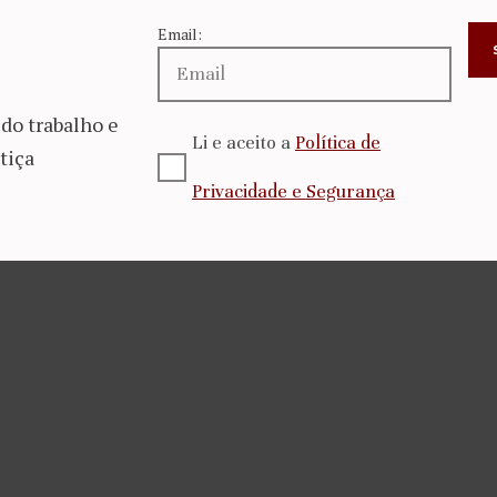
Email:
do trabalho e
Li e aceito a
Política de
tiça
Privacidade e Segurança