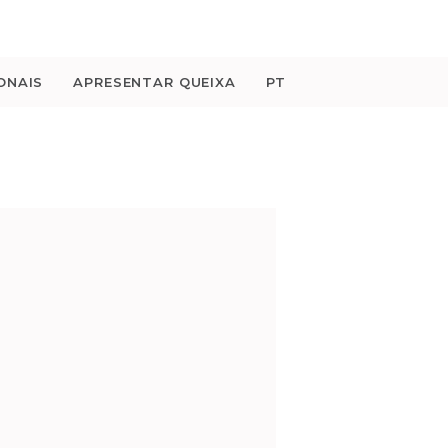
ONAIS
APRESENTAR QUEIXA
PT