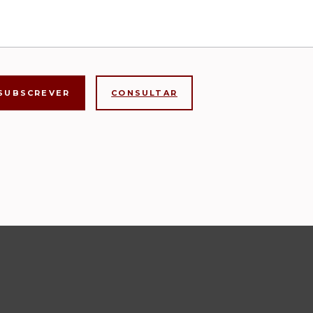
CONSULTAR