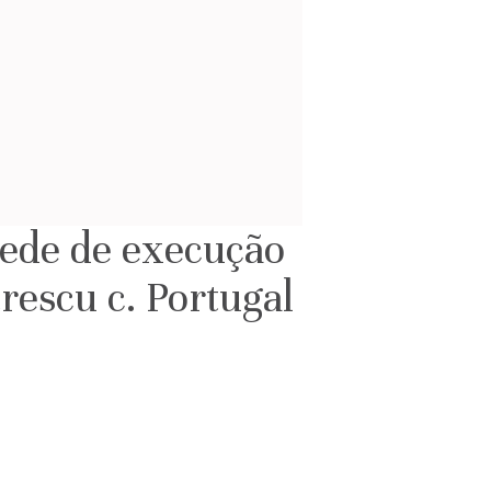
ede de execução
rescu c. Portugal