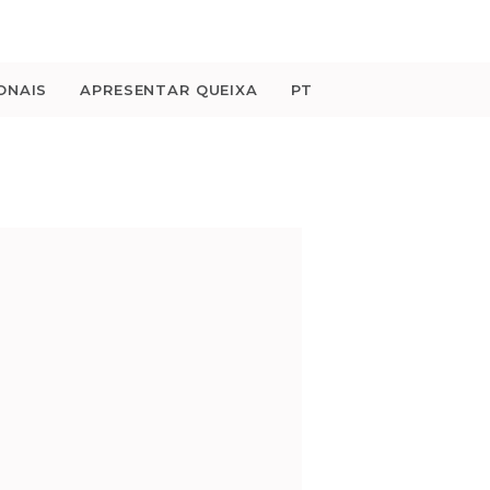
ONAIS
APRESENTAR QUEIXA
PT