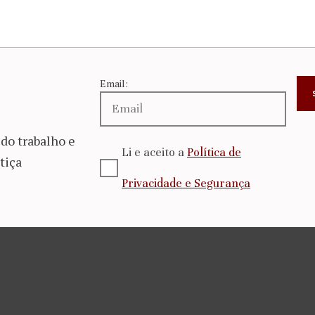
Email:
do trabalho e
Li e aceito a
Política de
tiça
Privacidade e Segurança