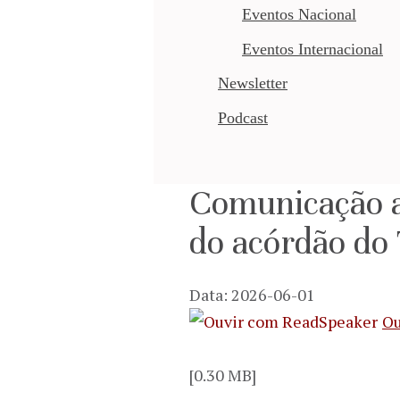
Eventos Nacional
Eventos Internacional
Newsletter
Podcast
Comunicação a
do acórdão do 
Data: 2026-06-01
Ou
[0.30 MB]