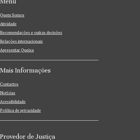
Menu
Quem Somos
Atividade
Recomendações e outras decisões
Relações internacionais
Apresentar Queixa
Mais Informações
Contactos
Notícias
Acessibilidade
Política de privacidade
Provedor de Justiça