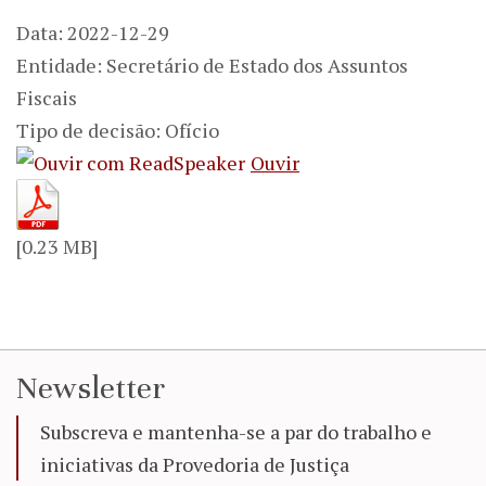
Data: 2022-12-29
Entidade: Secretário de Estado dos Assuntos
Fiscais
Tipo de decisão: Ofício
Ouvir
[0.23 MB]
Newsletter
Subscreva e mantenha-se a par do trabalho e
iniciativas da Provedoria de Justiça