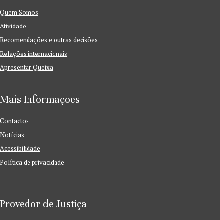
Quem Somos
Atividade
Recomendações e outras decisões
Relações internacionais
Apresentar Queixa
Mais Informações
Contactos
Notícias
Acessibilidade
Política de privacidade
Provedor de Justiça