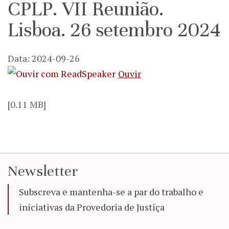
CPLP. VII Reunião.
Lisboa. 26 setembro 2024
Data: 2024-09-26
Ouvir
[0.11 MB]
Newsletter
Subscreva e mantenha-se a par do trabalho e
iniciativas da Provedoria de Justiça