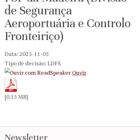
de Segurança
Aeroportuária e Controlo
Fronteiriço)
Data: 2025-11-05
Tipo de decisão: LDFS
Ouvir
[0.15 MB]
Newsletter