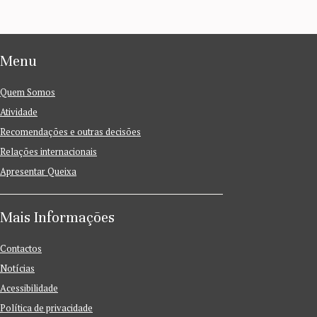
Menu
Quem Somos
Atividade
Recomendações e outras decisões
Relações internacionais
Apresentar Queixa
Mais Informações
Contactos
Notícias
Acessibilidade
Política de privacidade