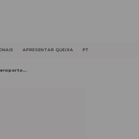
ONAIS
APRESENTAR QUEIXA
PT
eroporto...