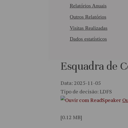
Relatórios Anuais
Outros Relatórios
Visitas Realizadas
Dados estatísticos
Esquadra de C
Data: 2025-11-05
Tipo de decisão: LDFS
Ou
[0.12 MB]