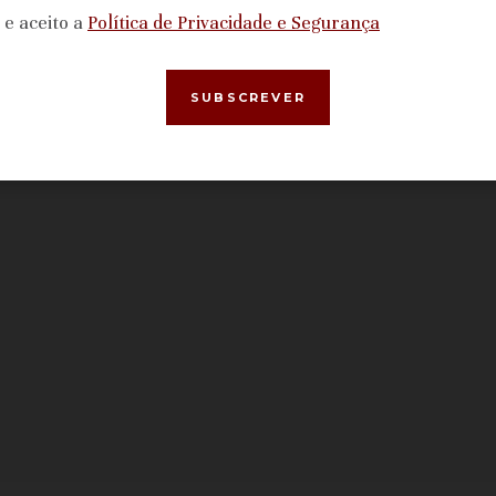
i e aceito a
Política de Privacidade e Segurança