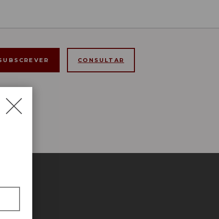
CONSULTAR