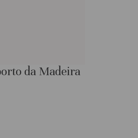
porto da Madeira