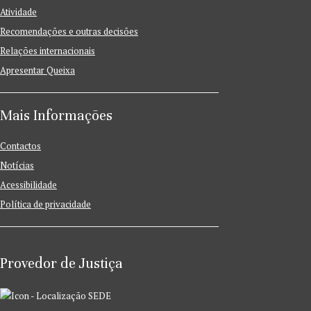
Atividade
Recomendações e outras decisões
Relações internacionais
Apresentar Queixa
Mais Informações
Contactos
Notícias
Acessibilidade
Política de privacidade
Provedor de Justiça
SEDE