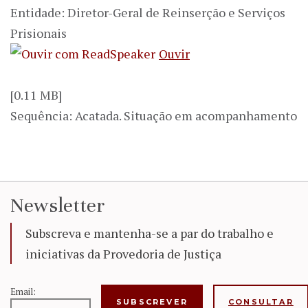
Entidade: Diretor-Geral de Reinserção e Serviços
Prisionais
Ouvir
[0.11 MB]
Sequência: Acatada. Situação em acompanhamento
Newsletter
Subscreva e mantenha-se a par do trabalho e
iniciativas da Provedoria de Justiça
Email:
CONSULTAR