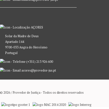
AÇORES
Solar da Madre de Deus
Apartado 144
9700-033 Angra do Heroísmo
Portugal
(+351) 213 926 600
acores@provedor-jus.pt
© 2026 / Provedor de Justiça - Todos os direitos reservados