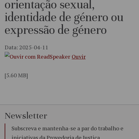
orientação sexual,
identidade de género ou
expressão de género
Data: 2025-04-11
Ouvir
[5.60 MB]
Newsletter
Subscreva e mantenha-se a par do trabalho e
iniciativas da Provedoria de Justiça